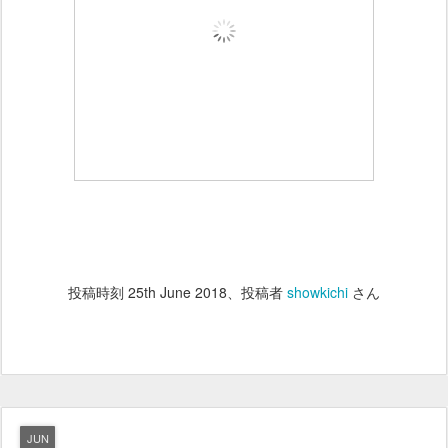
投稿時刻
25th June 2018
、投稿者
showkichi
さん
JUN