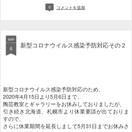
0
コメントを追加
MAY
新型コロナウイルス感染予防対応その２
6
新型コロナウイルス感染予防対応のため、
2020年4月15日より5月6日まで、
陶芸教室とギャラリーをお休みしておりましたが、
引き続き北海道、札幌市より休業要請が出ておりま
すので、
さらに休業期間を延長しまして5月31日までお休みさ