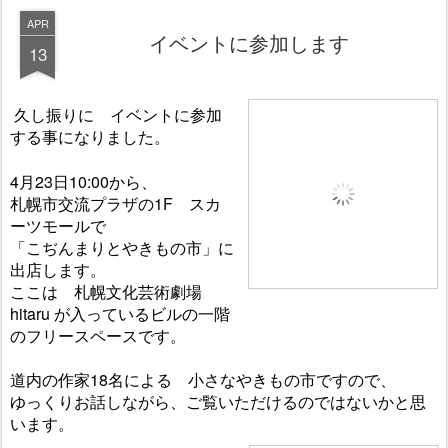
APR
イベントに参加します
13
久し振りに イベントに参加
する事になりました。
4月23日10:00から、
札幌市交流プラザの1F スカ
ーツモールで
「こぢんまりとやきもの市」に
出店します。
ここは 札幌文化芸術劇場
hitaru が入っているビルの一階
のフリースペースです。
道内の作家18名による 小さなやきもの市ですので、
ゆっくりお話しながら、ご覧いただけるのではないかと思
います。