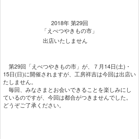
2018年 第29回
「えべつやきもの市」
出店いたしません
第29回「えべつやきもの市」
が、７月14日(土)・
15日(日)に開催されますが、工房祥吉は今回は出店い
たしません。
毎回、みなさまとお会いできることを楽しみにし
ているのですが、今回は都合がつきませんでした。
どうぞご了承ください。