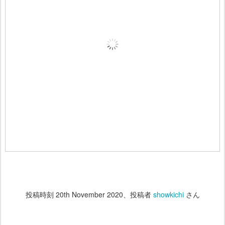
投稿時刻
20th November 2020
、投稿者
showkichi
さん