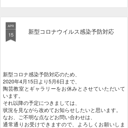
APR
新型コロナウイルス感染予防対応
15
新型コロナ感染予防対応のため、
2020年4月15日より5月6日まで、
陶芸教室とギャラリーをお休みとさせていただいて
います。
それ以降の予定につきましては、
状況を見ながら改めてお知らせしたいと思います。
なお、ご不明な点などお問い合わせは、
通常通りお受けできますので、よろしくお願いしま