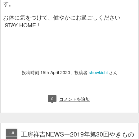
す。
お体に気をつけて、健やかにお過ごしください。
STAY HOME !
投稿時刻
15th April 2020
、投稿者
showkichi
さん
0
コメントを追加
工房祥吉NEWSー2019年第30回やきもの
JUL