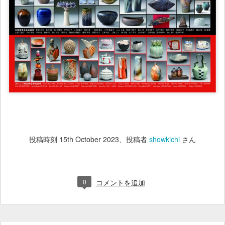
投稿時刻
15th October 2023
、投稿者
showkichi
さん
0
コメントを追加