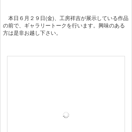
本日６月２９日(金)、工房祥吉が展示している作品
の前で、ギャラリートークを行います。興味のある
方は是非お越し下さい。