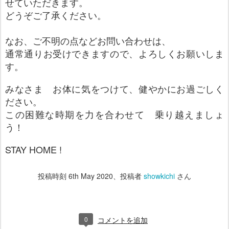
せていただきます。
どうぞご了承ください。
なお、ご不明の点などお問い合わせは、
通常通りお受けできますので、よろしくお願いしま
す。
みなさま お体に気をつけて、健やかにお過ごしく
ださい。
この困難な時期を力を合わせて 乗り越えましょ
う！
STAY HOME !
投稿時刻
6th May 2020
、投稿者
showkichi
さん
0
コメントを追加