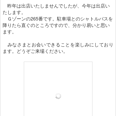
昨年は出店いたしませんでしたが、今年は出店い
たします。
Ｇゾーンの265番です。駐車場とのシャトルバスを
降りたら直ぐのところですので、分かり易いと思い
ます。
みなさまとお会いできることを楽しみにしており
ます。どうぞご来場ください。