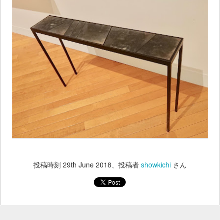
投稿時刻
29th June 2018
、投稿者
showkichi
さん