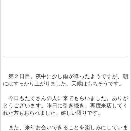
第２日目。夜中に少し雨が降ったようですが、朝
にはすっかり上がりました。天候はもちそうです。
今日もたくさんの人に来てもらいました。ありが
とうございます。昨日に引き続き、再度来店してく
れた方もおられました。嬉しい限りです。
また、来年お会いできることを楽しみにしていま