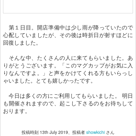
第１日目。開店準備中は少し雨が降っていたので
心配していましたが、その後は時折日が射すほどに
回復しました。
そんな中、たくさんの人に来てもらいました。あ
りがとうございます。「このマグカップがお気に入
りなんですよ。」と声をかけてくれる方もいらっし
ゃいました。とても嬉しかったです。
今日は多くの方にご利用してもらいました。 明日
も開催されますので、起こし下さるのをお待ちして
おります。
投稿時刻
13th July 2019
、投稿者
showkichi
さん